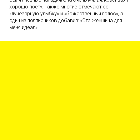
хорошо поет». Также многие отмечают её
«лучезарную улыбку» и «божественный голос», а
один из подписчиков добавил: «Эта женщина для
меня идеал».