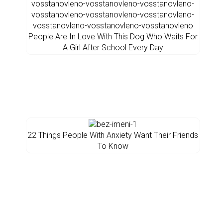
People Are In Love With This Dog Who Waits For
A Girl After School Every Day
22 Things People With Anxiety Want Their Friends
To Know