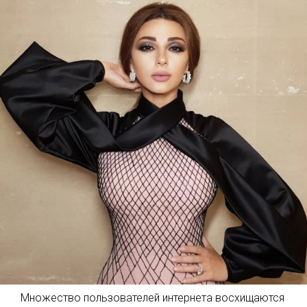
Множество пользователей интернета восхищаются