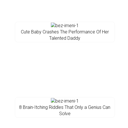
Cute Baby Crashes The Performance Of Her
Talented Daddy
8 Brain-Itching Riddles That Only a Genius Can
Solve